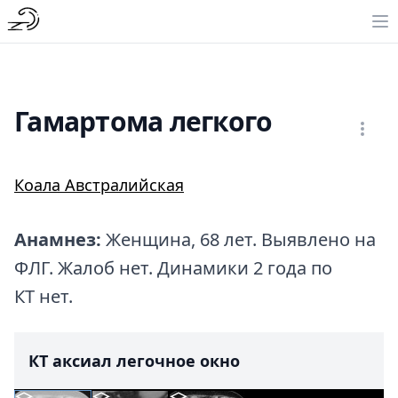
Гамартома легкого
Коала Австралийская
Анамнез:
Женщина, 68 лет. Выявлено на
ФЛГ. Жалоб нет. Динамики 2 года по
КТ нет.
КТ аксиал легочное окно