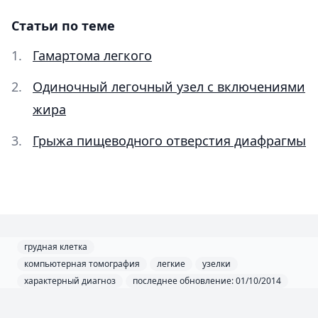
Статьи по теме
Гамартома легкого
Одиночный легочный узел с включениями
жира
Грыжа пищеводного отверстия диафрагмы
грудная клетка
компьютерная томография
легкие
узелки
характерный диагноз
последнее обновление: 01/10/2014