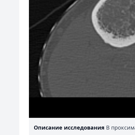
Описание исследования
В проксим