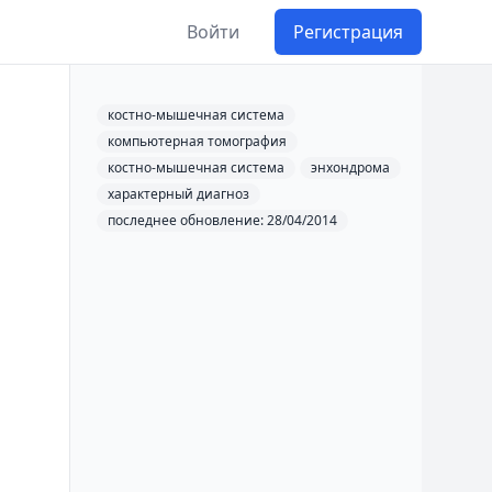
Войти
Регистрация
костно-мышечная система
компьютерная томография
костно-мышечная система
энхондрома
характерный диагноз
последнее обновление: 28/04/2014