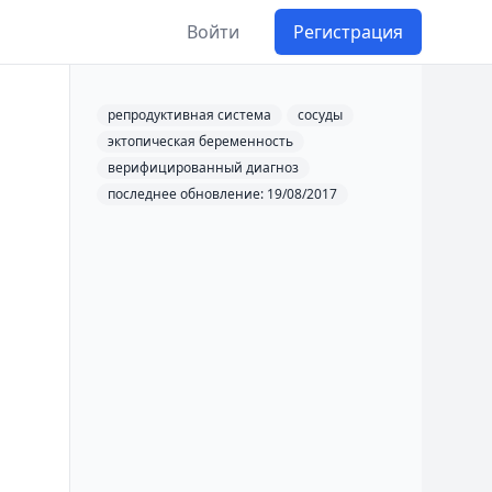
Войти
Регистрация
репродуктивная система
сосуды
эктопическая беременность
верифицированный диагноз
последнее обновление: 19/08/2017