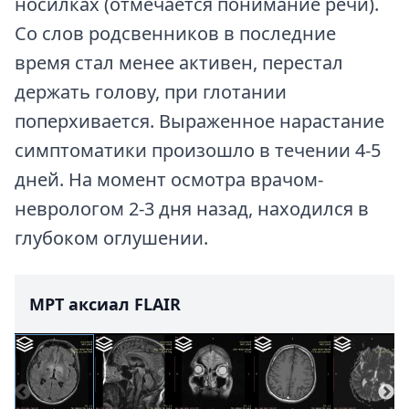
носилках (отмечается понимание речи).
Со слов родсвенников в последние
время стал менее активен, перестал
держать голову, при глотании
поперхивается. Выраженное нарастание
симптоматики произошло в течении 4-5
дней. На момент осмотра врачом-
неврологом 2-3 дня назад, находился в
глубоком оглушении.
МРТ аксиал FLAIR