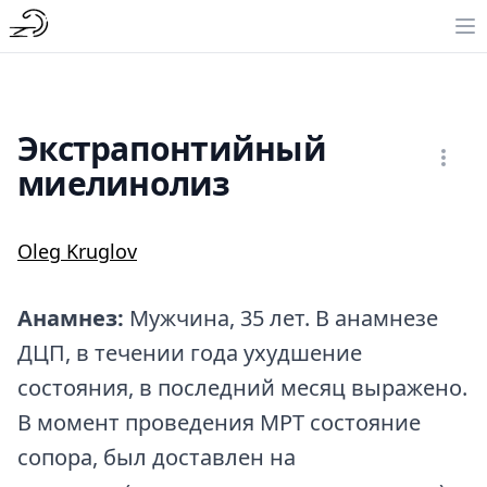
Экстрапонтийный
миелинолиз
Oleg Kruglov
Анамнез:
Мужчина, 35 лет. В анамнезе
ДЦП, в течении года ухудшение
состояния, в последний месяц выражено.
В момент проведения МРТ состояние
сопора, был доставлен на