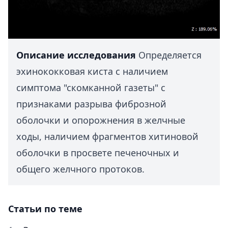
Описание исследования
Определяется
эхинококковая киста с наличием
симптома "скомканной газеты" с
признаками разрыва фиброзной
оболочки и опорожнения в желчные
ходы, наличием фрагментов хитиновой
оболочки в просвете печеночных и
общего желчного протоков.
Статьи по теме