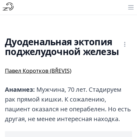
Дуоденальная эктопия
поджелудочной железы
Павел Коротков (BŘEVIS)
Анамнез:
Мужчина, 70 лет. Стадируем
рак прямой кишки. К сожалению,
пациент оказался не операбелен. Но есть
другая, не менее интересная находка.