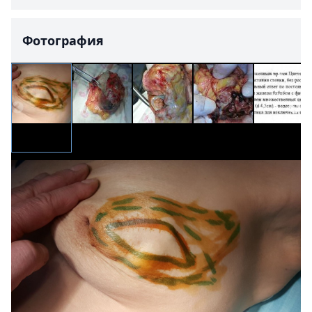
Фотография