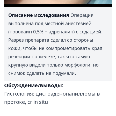
Описание исследования
Операция
выполнена под местной анестезией
(новокаин 0,5% + адреналин) с седацией.
Разрез препарата сделал со стороны
кожи, чтобы не компрометировать края
резекции по железе, так что самую
крупную видели только морфологи, но
снимок сделать не подумали.
Обсуждение/выводы:
Гистология: цистоаденопапилломы в
протоке, cr in situ