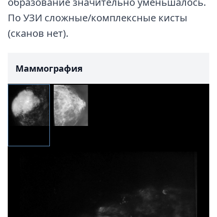
образование значительно уменьшалось.
По УЗИ сложные/комплексные кисты
(сканов нет).
Маммография