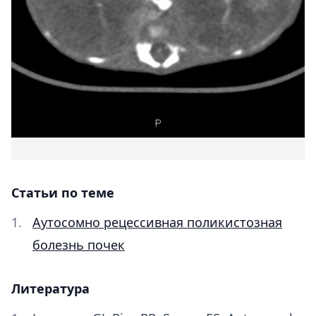
Статьи по теме
Аутосомно рецессивная поликистозная
болезнь почек
Литература