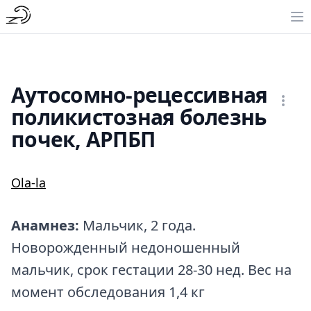
Аутосомно-рецессивная
поликистозная болезнь
почек, АРПБП
Ola-la
Анамнез:
Мальчик, 2 года.
Новорожденный недоношенный
мальчик, срок гестации 28-30 нед. Вес на
момент обследования 1,4 кг