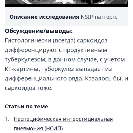
Описание исследования
NSIP-паттерн.
Обсуждение/выводы:
Гистологически (всегда) саркоидоз
дифференцируют с продуктивным
туберкулезом; в данном случае, с учетом
КТ-картины, туберкулез выпадает из
дифференциального ряда. Казалось бы, и
саркоидоз тоже.
Статьи по теме
Неспецифическая интерстициальная
пневмония (НСИП)