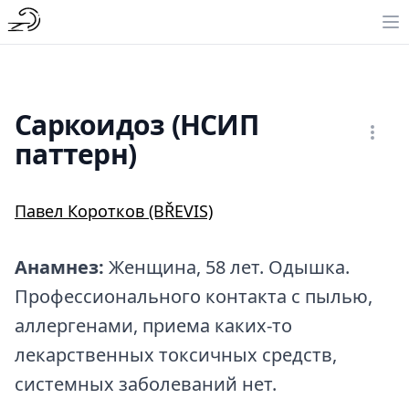
Саркоидоз (НСИП
паттерн)
Павел Коротков (BŘEVIS)
Анамнез:
Женщина, 58 лет. Одышка.
Профессионального контакта с пылью,
аллергенами, приема каких-то
лекарственных токсичных средств,
системных заболеваний нет.