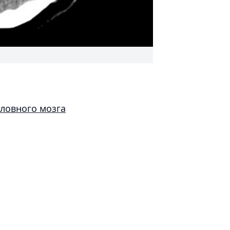
ловного мозга