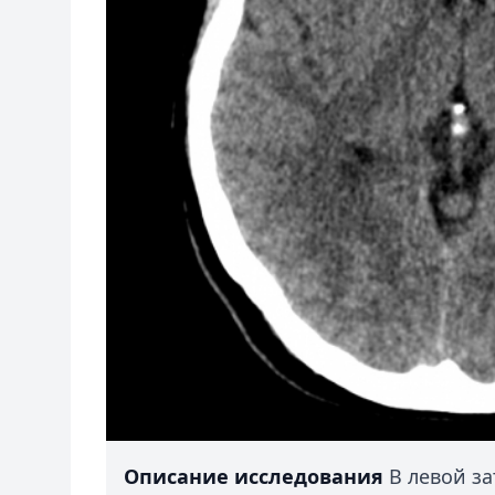
Описание исследования
В левой за