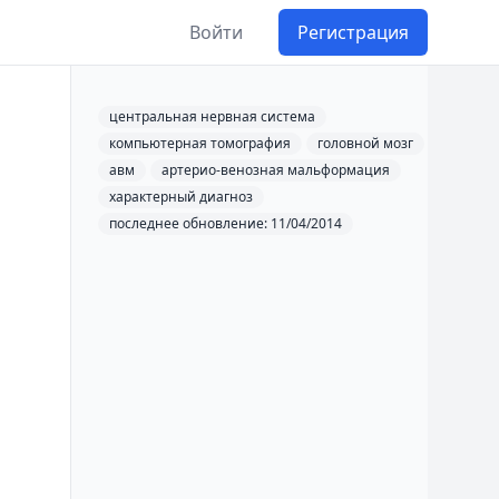
Войти
Регистрация
центральная нервная система
компьютерная томография
головной мозг
авм
артерио-венозная мальформация
характерный диагноз
последнее обновление: 11/04/2014