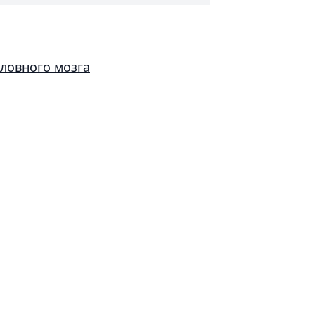
ловного мозга