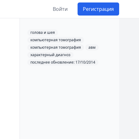
Войти
Регистрация
голова и шея
компьютерная томография
компьютерная томография
авм
характерный диагноз
последнее обновление: 17/10/2014