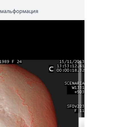
 мальформация