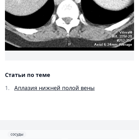
Статьи по теме
Аплазия нижней полой вены
сосуды