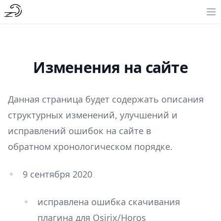
Изменения на сайте
Данная страница будет содержать описания
структурных изменений, улучшений и
исправлений ошибок на сайте в
обратном хронологическом порядке.
9 сентября 2020
исправлена ошибка скачивания
плагина для Osirix/Horos