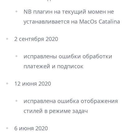
NB плагин на текущий момен не
устанавливается на MacOs Catalina
2 сентября 2020
исправлены ошибки обработки
платежей и подписок
12 июня 2020
исправлена ошибка отображения
стилей в режиме задач
6 июня 2020