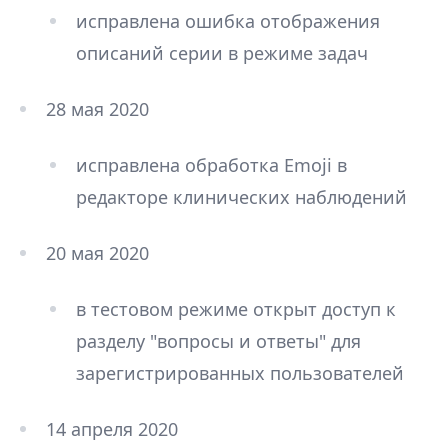
исправлена ошибка отображения
описаний серии в режиме задач
28 мая 2020
исправлена обработка Emoji в
редакторе клинических наблюдений
20 мая 2020
в тестовом режиме открыт доступ к
разделу "вопросы и ответы" для
зарегистрированных пользователей
14 апреля 2020