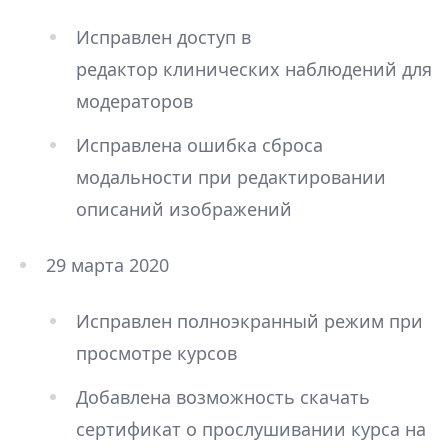
Исправлен доступ в
редактор клинических наблюдений для
модераторов
Исправлена ошибка сброса
модальности при редактировании
описаний изображений
29 марта 2020
Исправлен полноэкранный режим при
просмотре курсов
Добавлена возможность скачать
сертификат о прослушивании курса на